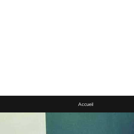
Accueil