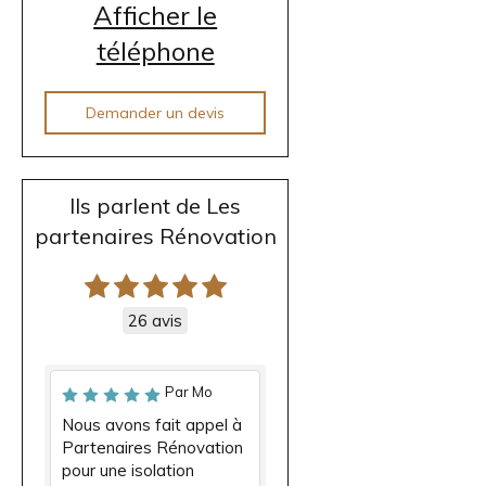
Afficher le
téléphone
Demander un devis
Ils parlent de Les
partenaires Rénovation
26 avis
Par Mo
Nous avons fait appel à
Partenaires Rénovation
pour une isolation