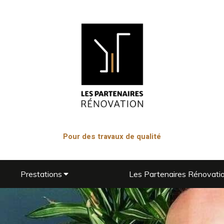
Pour des travaux de qualité
Prestations
Les Partenaires Rénovati