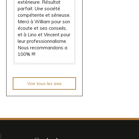
extérieure. Résultat
parfait. Une société
compétente et sérieuse.
Merci à William pour son
écoute et ses conseils,
et à Lino et Vincent pour
leur professionnalisme.
Nous recommandons a
100% !!!!
Voir tous les avis