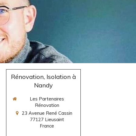
Rénovation, Isolation à
Nandy
Les Partenaires
Rénovation
23 Avenue René Cassin
77127
Lieusaint
France