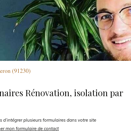
geron (91230)
naires Rénovation, isolation par
s d’intégrer plusieurs formulaires dans votre site
her mon formulaire de contact