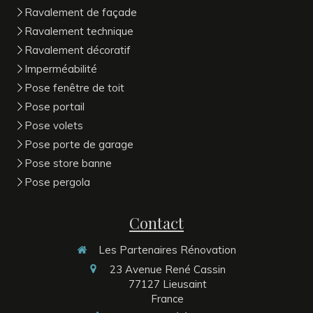
Ravalement de façade
Ravalement technique
Ravalement décoratif
Imperméabilité
Pose fenêtre de toit
Pose portail
Pose volets
Pose porte de garage
Pose store banne
Pose pergola
Contact
Les Partenaires Rénovation
23 Avenue René Cassin
77127
Lieusaint
France