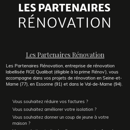
Les Partenaires Rénovation
Les Partenaires Rénovation, entreprise de rénovation
labellisée RGE Qualibat (éligible à la prime Rénov’), vous
accompagne dans vos projets de rénovation en Seine-et-
Marne (77), en Essonne (91) et dans le Val-de-Marne (94).
Vous souhaitez réduire vos factures ?
Vous souhaitez améliorer votre isolation ?
Vous souhaitez donner un coup de jeune à votre
maison ?