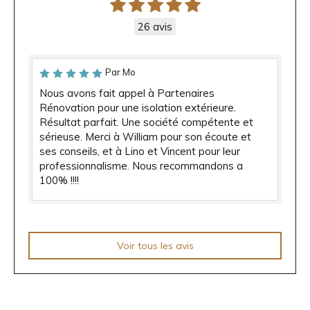
26 avis
Par Mo
Nous avons fait appel à Partenaires
Rénovation pour une isolation extérieure.
Résultat parfait. Une société compétente et
sérieuse. Merci à William pour son écoute et
ses conseils, et à Lino et Vincent pour leur
professionnalisme. Nous recommandons a
100% !!!!
Voir tous les avis