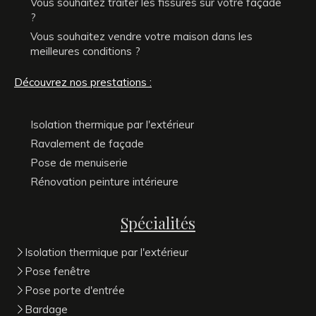
Vous souhaitez traiter les fissures sur votre façade
?
Vous souhaitez vendre votre maison dans les
meilleures conditions ?
Découvrez nos prestations :
Isolation thermique par l'extérieur
Ravalement de façade
Pose de menuiserie
Rénovation peinture intérieure
Spécialités
Isolation thermique par l'extérieur
Pose fenêtre
Pose porte d'entrée
Bardage