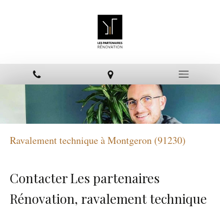
Ravalement technique à Montgeron (91230)
Contacter Les partenaires
Rénovation, ravalement technique