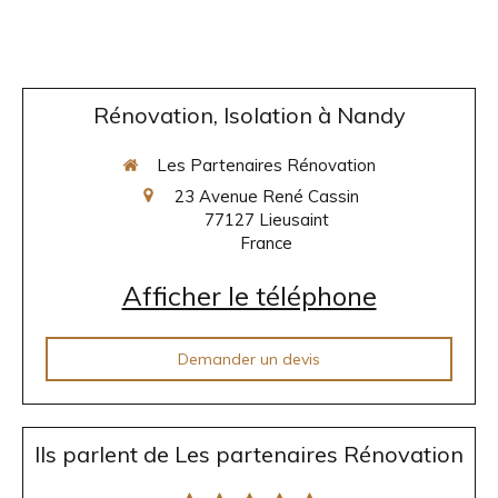
Rénovation, Isolation à Nandy
Les Partenaires Rénovation
23 Avenue René Cassin
77127
Lieusaint
France
Afficher le téléphone
Demander un devis
Ils parlent de Les partenaires Rénovation