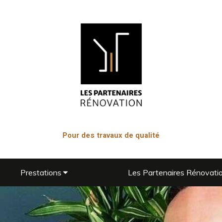
Pour des travaux de qualité
Prestations
Les Partenaires Rénovati