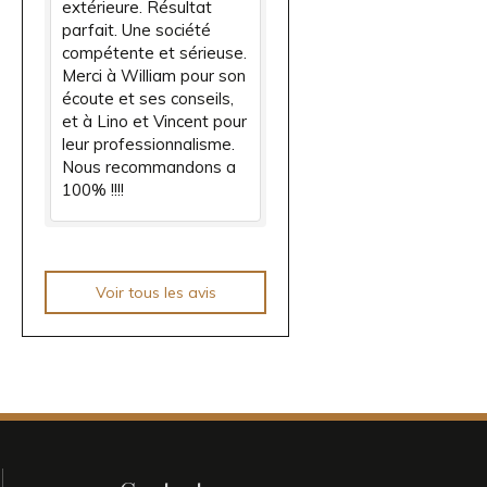
extérieure. Résultat
parfait. Une société
compétente et sérieuse.
Merci à William pour son
écoute et ses conseils,
et à Lino et Vincent pour
leur professionnalisme.
Nous recommandons a
100% !!!!
Voir tous les avis