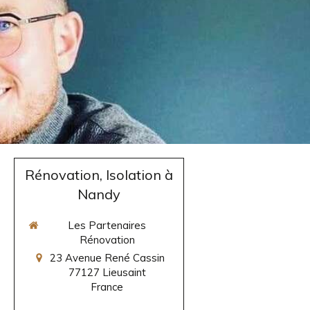
Rénovation, Isolation à
Nandy
Les Partenaires
Rénovation
23 Avenue René Cassin
77127
Lieusaint
France