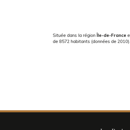
Située dans la région
Île-de-France
e
de 8572 habitants (données de 2010). 