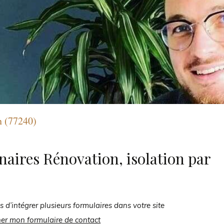
on (77240)
naires Rénovation, isolation par
s d’intégrer plusieurs formulaires dans votre site
her mon formulaire de contact