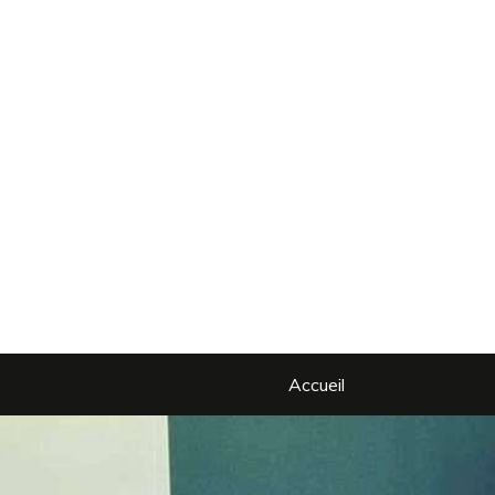
Accueil