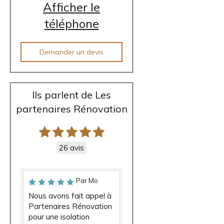
Afficher le
téléphone
Demander un devis
Ils parlent de Les
partenaires Rénovation
26 avis
Par Mo
Nous avons fait appel à
Partenaires Rénovation
pour une isolation