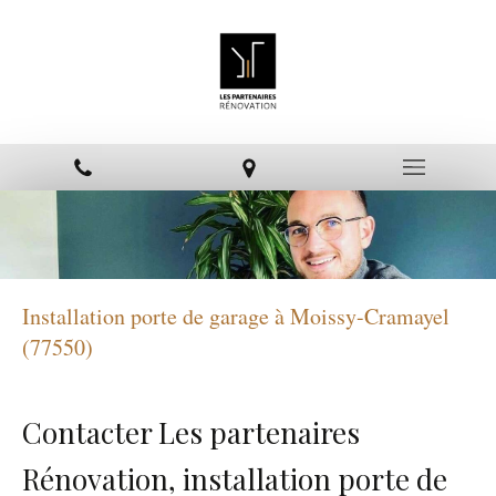
Installation porte de garage à Moissy-Cramayel
(77550)
Contacter Les partenaires
Rénovation, installation porte de