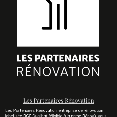
Les Partenaires Rénovation
Les Partenaires Rénovation, entreprise de rénovation
labellisée RGE Qualibat (éligible à la prime Rénov’), vous