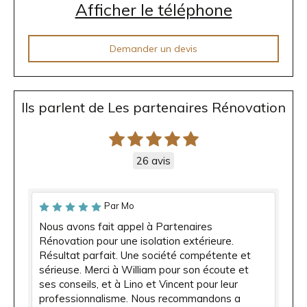
Afficher le téléphone
Demander un devis
Ils parlent de Les partenaires Rénovation
26 avis
Par Mo
Nous avons fait appel à Partenaires
Rénovation pour une isolation extérieure.
Résultat parfait. Une société compétente et
sérieuse. Merci à William pour son écoute et
ses conseils, et à Lino et Vincent pour leur
professionnalisme. Nous recommandons a