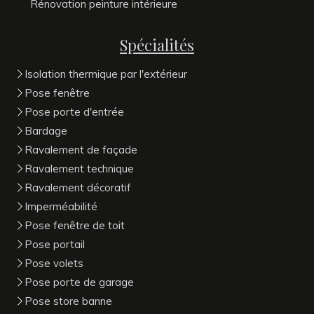
Rénovation peinture intérieure
Spécialités
Isolation thermique par l'extérieur
Pose fenêtre
Pose porte d'entrée
Bardage
Ravalement de façade
Ravalement technique
Ravalement décoratif
Imperméabilité
Pose fenêtre de toit
Pose portail
Pose volets
Pose porte de garage
Pose store banne