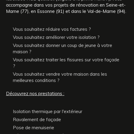
accompagne dans vos projets de rénovation en Seine-et-
Marne (77), en Essonne (91) et dans le Val-de-Marne (94).
Vous souhaitez réduire vos factures ?
Vous souhaitez améliorer votre isolation ?
Vous souhaitez donner un coup de jeune à votre
maison ?
Vous souhaitez traiter les fissures sur votre façade
?
Vous souhaitez vendre votre maison dans les
meilleures conditions ?
Découvrez nos prestations :
Isolation thermique par l'extérieur
Ravalement de façade
Pose de menuiserie