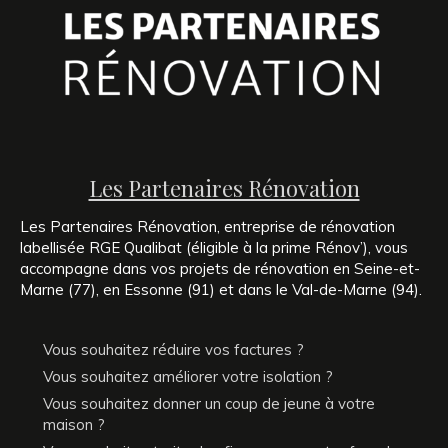
Les Partenaires Rénovation
Les Partenaires Rénovation, entreprise de rénovation
labellisée RGE Qualibat (éligible à la prime Rénov’), vous
accompagne dans vos projets de rénovation en Seine-et-
Marne (77), en Essonne (91) et dans le Val-de-Marne (94).
Vous souhaitez réduire vos factures ?
Vous souhaitez améliorer votre isolation ?
Vous souhaitez donner un coup de jeune à votre
maison ?