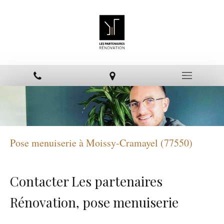
Pose menuiserie à Moissy-Cramayel (77550)
Contacter Les partenaires
Rénovation, pose menuiserie