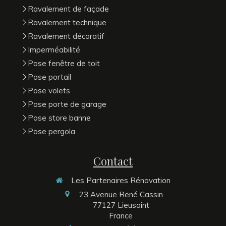
Ravalement de façade
Ravalement technique
Ravalement décoratif
Imperméabilité
Pose fenêtre de toit
Pose portail
Pose volets
Pose porte de garage
Pose store banne
Pose pergola
Contact
Les Partenaires Rénovation
23 Avenue René Cassin
77127
Lieusaint
France