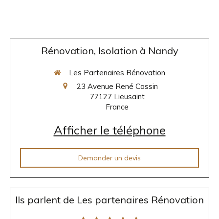
Rénovation, Isolation à Nandy
Les Partenaires Rénovation
23 Avenue René Cassin
77127
Lieusaint
France
Afficher le téléphone
Demander un devis
Ils parlent de Les partenaires Rénovation