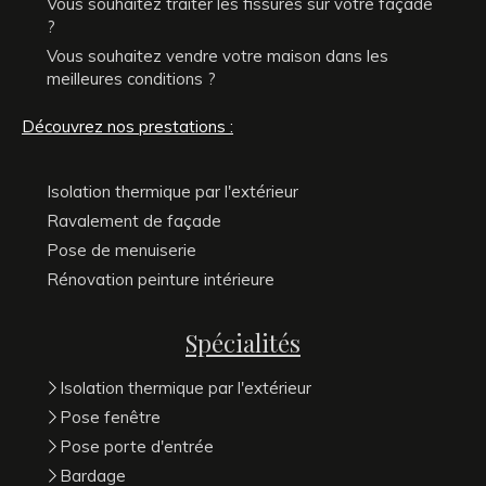
Vous souhaitez traiter les fissures sur votre façade
?
Vous souhaitez vendre votre maison dans les
meilleures conditions ?
Découvrez nos prestations :
Isolation thermique par l'extérieur
Ravalement de façade
Pose de menuiserie
Rénovation peinture intérieure
Spécialités
Isolation thermique par l'extérieur
Pose fenêtre
Pose porte d'entrée
Bardage