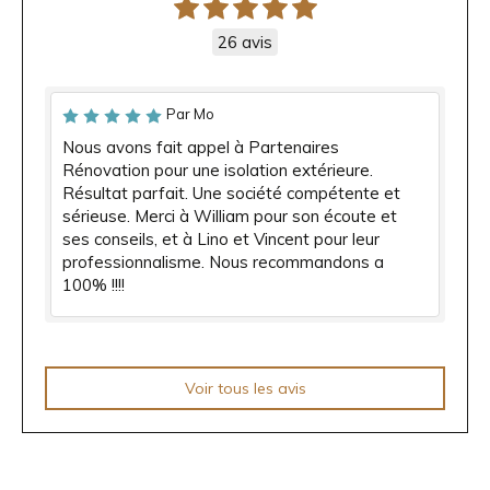
26 avis
Par Mo
Nous avons fait appel à Partenaires
Rénovation pour une isolation extérieure.
Résultat parfait. Une société compétente et
sérieuse. Merci à William pour son écoute et
ses conseils, et à Lino et Vincent pour leur
professionnalisme. Nous recommandons a
100% !!!!
Voir tous les avis