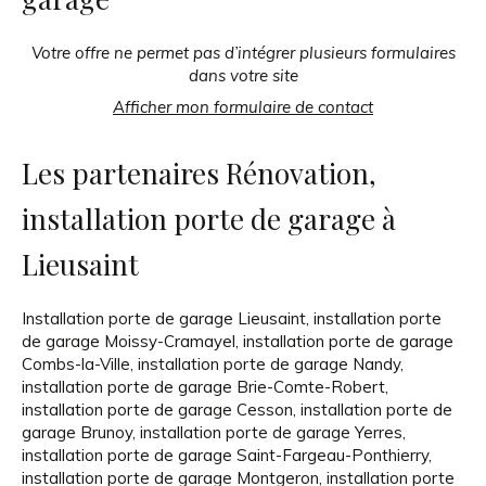
Votre offre ne permet pas d’intégrer plusieurs formulaires
dans votre site
Afficher mon formulaire de contact
Les partenaires Rénovation,
installation porte de garage à
Lieusaint
Installation porte de garage Lieusaint
,
installation porte
de garage Moissy-Cramayel
,
installation porte de garage
Combs-la-Ville
,
installation porte de garage Nandy
,
installation porte de garage Brie-Comte-Robert
,
installation porte de garage Cesson
,
installation porte de
garage Brunoy
,
installation porte de garage Yerres
,
installation porte de garage Saint-Fargeau-Ponthierry
,
installation porte de garage Montgeron
,
installation porte