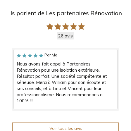
Ils parlent de Les partenaires Rénovation
26 avis
Par Mo
Nous avons fait appel à Partenaires
Rénovation pour une isolation extérieure.
Résultat parfait. Une société compétente et
sérieuse. Merci à William pour son écoute et
ses conseils, et à Lino et Vincent pour leur
professionnalisme. Nous recommandons a
100% !!!!
Voir tous les avis