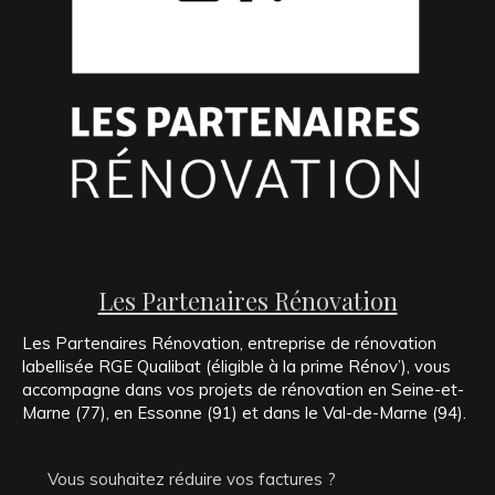
Les Partenaires Rénovation
Les Partenaires Rénovation, entreprise de rénovation
labellisée RGE Qualibat (éligible à la prime Rénov’), vous
accompagne dans vos projets de rénovation en Seine-et-
Marne (77), en Essonne (91) et dans le Val-de-Marne (94).
Vous souhaitez réduire vos factures ?