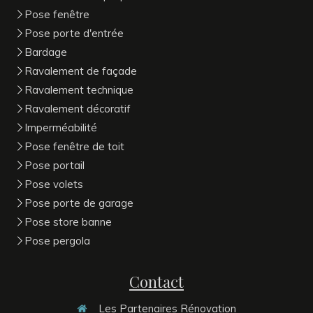
Pose fenêtre
Pose porte d'entrée
Bardage
Ravalement de façade
Ravalement technique
Ravalement décoratif
Imperméabilité
Pose fenêtre de toit
Pose portail
Pose volets
Pose porte de garage
Pose store banne
Pose pergola
Contact
Les Partenaires Rénovation