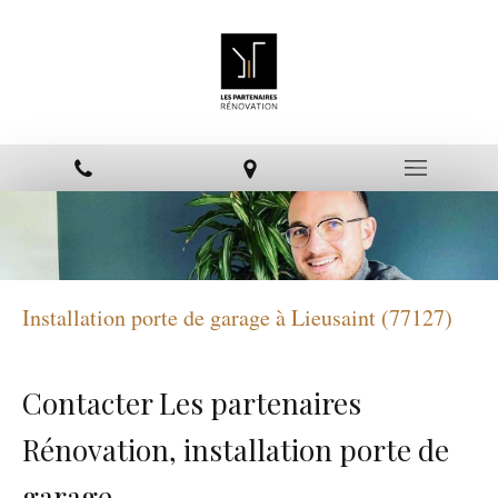
Installation porte de garage à Lieusaint (77127)
Contacter Les partenaires
Rénovation, installation porte de
garage