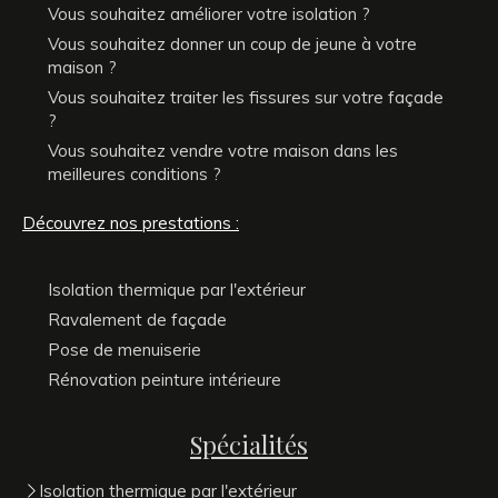
Vous souhaitez améliorer votre isolation ?
Vous souhaitez donner un coup de jeune à votre
maison ?
Vous souhaitez traiter les fissures sur votre façade
?
Vous souhaitez vendre votre maison dans les
meilleures conditions ?
Découvrez nos prestations :
Isolation thermique par l'extérieur
Ravalement de façade
Pose de menuiserie
Rénovation peinture intérieure
Spécialités
Isolation thermique par l'extérieur