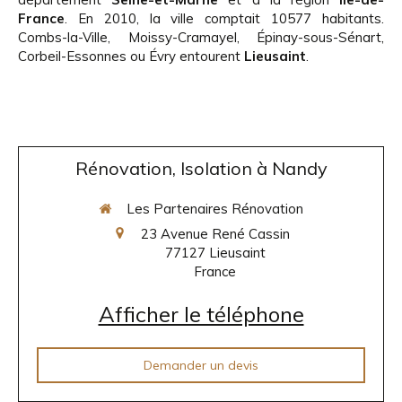
France
. En 2010, la ville comptait 10577 habitants.
Combs-la-Ville, Moissy-Cramayel, Épinay-sous-Sénart,
Corbeil-Essonnes ou Évry entourent
Lieusaint
.
Rénovation, Isolation à Nandy
Les Partenaires Rénovation
23 Avenue René Cassin
77127
Lieusaint
France
Afficher le téléphone
Demander un devis