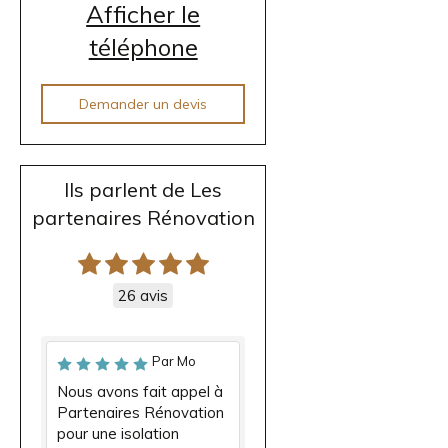
Afficher le
téléphone
Demander un devis
Ils parlent de Les
partenaires Rénovation
26 avis
Par Mo
Nous avons fait appel à
Partenaires Rénovation
pour une isolation