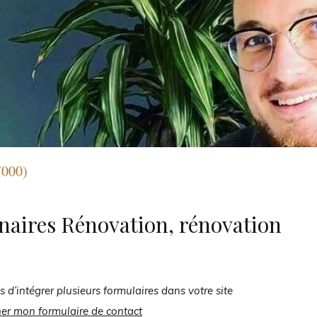
7000)
naires Rénovation, rénovation
s d’intégrer plusieurs formulaires dans votre site
her mon formulaire de contact