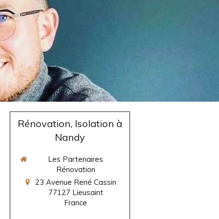
Rénovation, Isolation à
Nandy
Les Partenaires
Rénovation
23 Avenue René Cassin
77127
Lieusaint
France