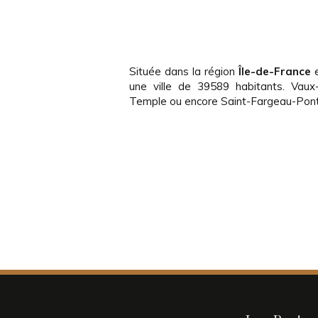
Située dans la région
Île-de-France
e
une ville de 39589 habitants. Vaux-
Temple ou encore Saint-Fargeau-Pont