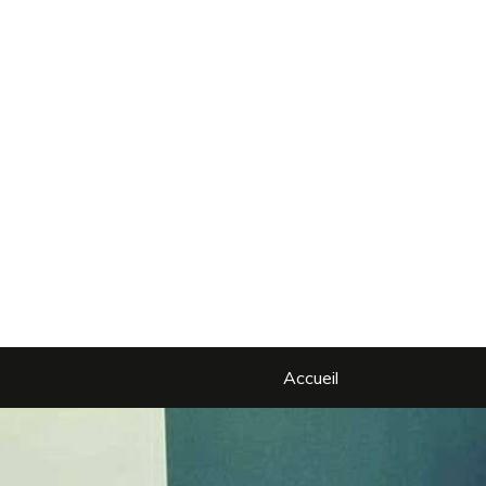
Accueil