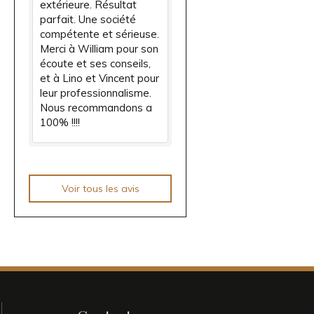
extérieure. Résultat
parfait. Une société
compétente et sérieuse.
Merci à William pour son
écoute et ses conseils,
et à Lino et Vincent pour
leur professionnalisme.
Nous recommandons a
100% !!!!
Voir tous les avis