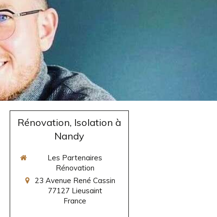
Rénovation, Isolation à
Nandy
Les Partenaires
Rénovation
23 Avenue René Cassin
77127
Lieusaint
France