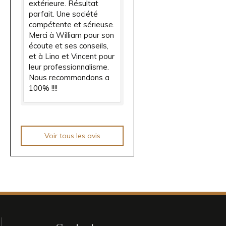
extérieure. Résultat
parfait. Une société
compétente et sérieuse.
Merci à William pour son
écoute et ses conseils,
et à Lino et Vincent pour
leur professionnalisme.
Nous recommandons a
100% !!!!
Voir tous les avis