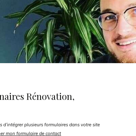
)
naires Rénovation,
s d’intégrer plusieurs formulaires dans votre site
her mon formulaire de contact