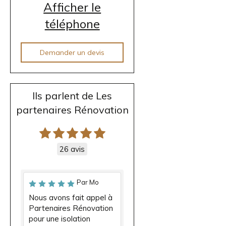
Afficher le
téléphone
Demander un devis
Ils parlent de Les
partenaires Rénovation
26 avis
Par Mo
Nous avons fait appel à
Partenaires Rénovation
pour une isolation