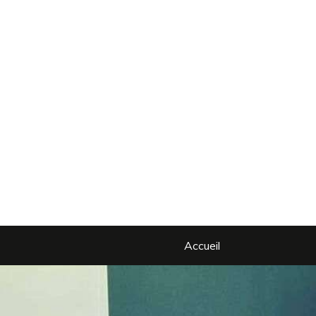
Accueil