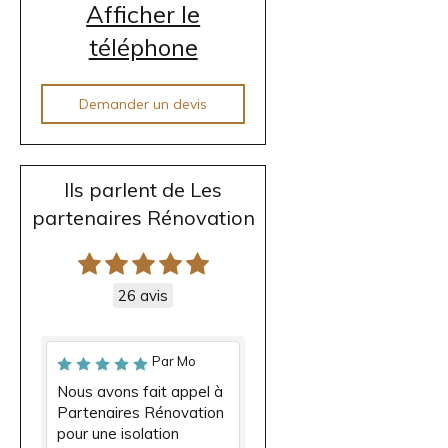
Afficher le
téléphone
Demander un devis
Ils parlent de Les
partenaires Rénovation
26 avis
Par Mo
Nous avons fait appel à
Partenaires Rénovation
pour une isolation