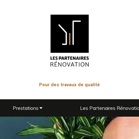
Pour des travaux de qualité
Prestations
Les Partenaires Rénovati