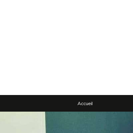
Accueil