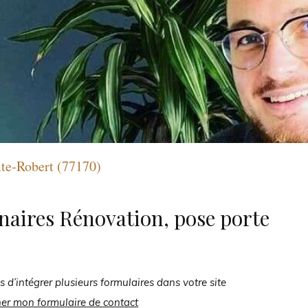
mte-Robert (77170)
naires Rénovation, pose porte
s d’intégrer plusieurs formulaires dans votre site
her mon formulaire de contact