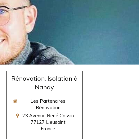
Rénovation, Isolation à
Nandy
Les Partenaires
Rénovation
23 Avenue René Cassin
77127
Lieusaint
France