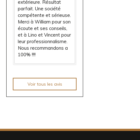
extérieure. Résultat
parfait. Une société
compétente et sérieuse.
Merci à William pour son
écoute et ses conseils,
et à Lino et Vincent pour
leur professionnalisme.
Nous recommandons a
100% !!!!
Voir tous les avis