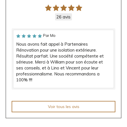
26 avis
Par Mo
Nous avons fait appel à Partenaires
Rénovation pour une isolation extérieure.
Résultat parfait. Une société compétente et
sérieuse. Merci à William pour son écoute et
ses conseils, et à Lino et Vincent pour leur
professionnalisme. Nous recommandons a
100% !!!!
Voir tous les avis