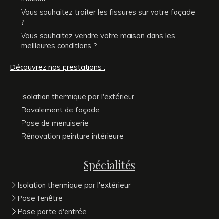
Vous souhaitez traiter les fissures sur votre façade
?
Vous souhaitez vendre votre maison dans les
meilleures conditions ?
Découvrez nos prestations :
Isolation thermique par l'extérieur
Ravalement de façade
Pose de menuiserie
Rénovation peinture intérieure
Spécialités
Isolation thermique par l'extérieur
Pose fenêtre
Pose porte d'entrée