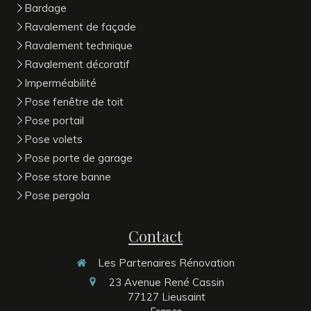
Bardage
Ravalement de façade
Ravalement technique
Ravalement décoratif
Imperméabilité
Pose fenêtre de toit
Pose portail
Pose volets
Pose porte de garage
Pose store banne
Pose pergola
Contact
Les Partenaires Rénovation
23 Avenue René Cassin
77127
Lieusaint