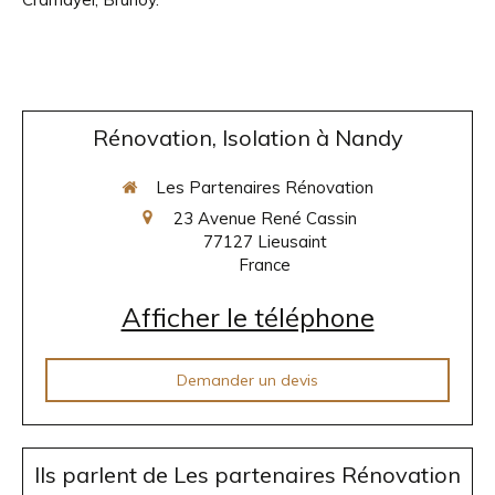
Rénovation, Isolation à Nandy
Les Partenaires Rénovation
23 Avenue René Cassin
77127
Lieusaint
France
Afficher le téléphone
Demander un devis
Ils parlent de Les partenaires Rénovation