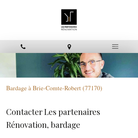
Bardage à Brie-Comte-Robert (77170)
Contacter Les partenaires
Rénovation, bardage