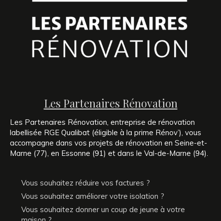
Les Partenaires Rénovation
Les Partenaires Rénovation, entreprise de rénovation
labellisée RGE Qualibat (éligible à la prime Rénov’), vous
accompagne dans vos projets de rénovation en Seine-et-
Marne (77), en Essonne (91) et dans le Val-de-Marne (94).
Vous souhaitez réduire vos factures ?
Vous souhaitez améliorer votre isolation ?
Vous souhaitez donner un coup de jeune à votre
maison ?