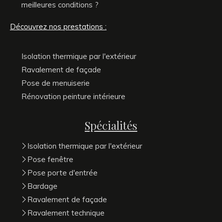
meilleures conditions ?
Découvrez nos prestations :
Isolation thermique par l'extérieur
Ravalement de façade
Pose de menuiserie
Rénovation peinture intérieure
Spécialités
Isolation thermique par l'extérieur
Pose fenêtre
Pose porte d'entrée
Bardage
Ravalement de façade
Ravalement technique