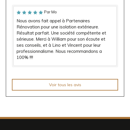
Par Mo
Nous avons fait appel à Partenaires
Rénovation pour une isolation extérieure.
Résultat parfait. Une société compétente et
sérieuse. Merci à William pour son écoute et
ses conseils, et à Lino et Vincent pour leur
professionnalisme. Nous recommandons a
100% !!!!
Voir tous les avis