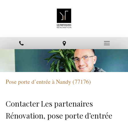
Pose porte d’entrée à Nandy (77176)
Contacter Les partenaires
Rénovation, pose porte d’entrée