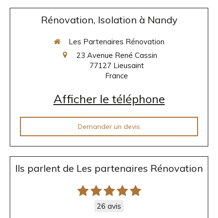
Rénovation, Isolation à Nandy
Les Partenaires Rénovation
23 Avenue René Cassin
77127
Lieusaint
France
Afficher le téléphone
Demander un devis
Ils parlent de Les partenaires Rénovation
26 avis