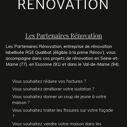
Les Partenaires Rénovation
Les Partenaires Rénovation, entreprise de rénovation
labellisée RGE Qualibat (éligible à la prime Rénov’), vous
accompagne dans vos projets de rénovation en Seine-et-
Marne (77), en Essonne (91) et dans le Val-de-Marne (94).
Vous souhaitez réduire vos factures ?
Vous souhaitez améliorer votre isolation ?
Vous souhaitez donner un coup de jeune à votre
maison ?
Vous souhaitez traiter les fissures sur votre façade
?
Vous souhaitez vendre votre maison dans les