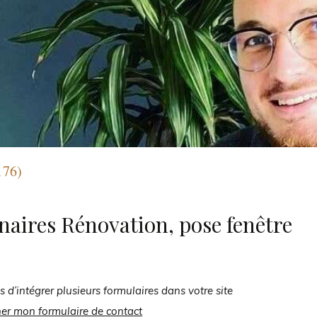
176)
naires Rénovation, pose fenêtre
s d’intégrer plusieurs formulaires dans votre site
her mon formulaire de contact