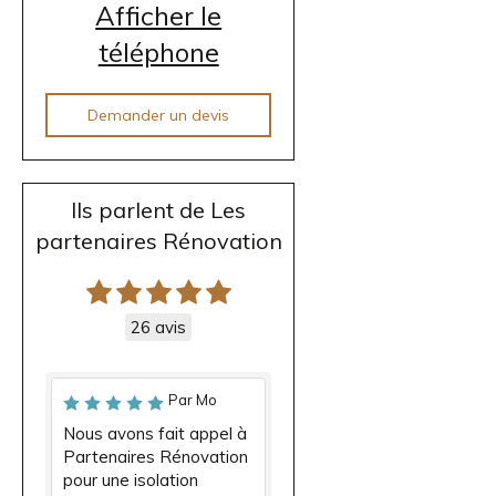
Afficher le
téléphone
Demander un devis
Ils parlent de Les
partenaires Rénovation
26 avis
Par Mo
Nous avons fait appel à
Partenaires Rénovation
pour une isolation