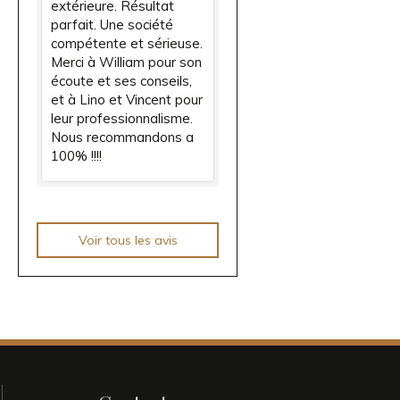
extérieure. Résultat
parfait. Une société
compétente et sérieuse.
Merci à William pour son
écoute et ses conseils,
et à Lino et Vincent pour
leur professionnalisme.
Nous recommandons a
100% !!!!
Voir tous les avis