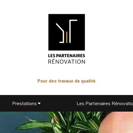
Pour des travaux de qualité
Prestations
Les Partenaires Rénovati