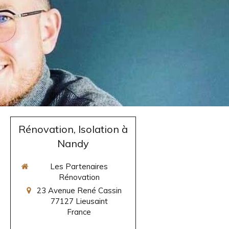
Rénovation, Isolation à
Nandy
Les Partenaires
Rénovation
23 Avenue René Cassin
77127
Lieusaint
France