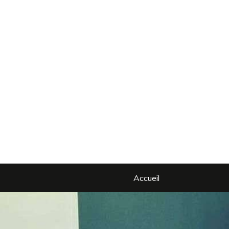
Accueil