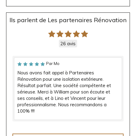
Ils parlent de Les partenaires Rénovation
26 avis
Par Mo
Nous avons fait appel à Partenaires
Rénovation pour une isolation extérieure.
Résultat parfait. Une société compétente et
sérieuse. Merci à William pour son écoute et
ses conseils, et à Lino et Vincent pour leur
professionnalisme. Nous recommandons a
100% !!!!