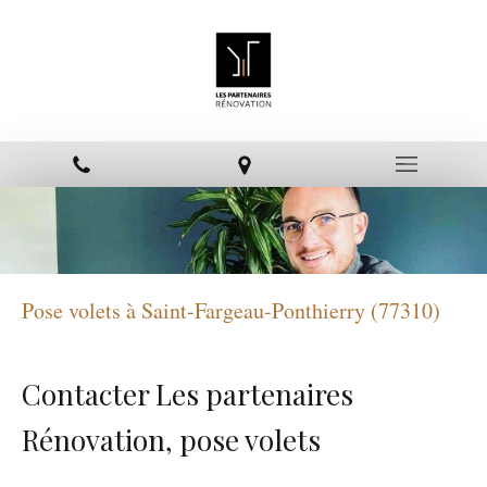
Pose volets à Saint-Fargeau-Ponthierry (77310)
Contacter Les partenaires
Rénovation, pose volets