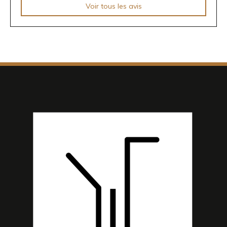
Voir tous les avis