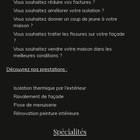
Vous souhaitez réduire vos factures ?
Vous souhaitez améliorer votre isolation ?
Vous souhaitez donner un coup de jeune à votre
maison ?
Vous souhaitez traiter les fissures sur votre façade
?
Vous souhaitez vendre votre maison dans les
meilleures conditions ?
Découvrez nos prestations :
Isolation thermique par l'extérieur
Ravalement de façade
Pose de menuiserie
Rénovation peinture intérieure
Spécialités