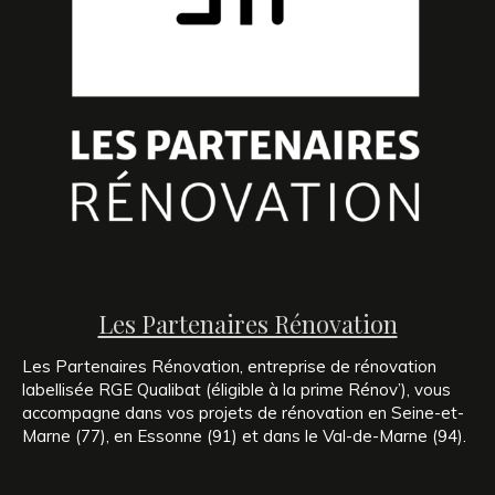
Les Partenaires Rénovation
Les Partenaires Rénovation, entreprise de rénovation
labellisée RGE Qualibat (éligible à la prime Rénov’), vous
accompagne dans vos projets de rénovation en Seine-et-
Marne (77), en Essonne (91) et dans le Val-de-Marne (94).