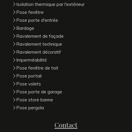
Isolation thermique par l'extérieur
Pose fenêtre
Pose porte d'entrée
Bardage
Ravalement de façade
Ravalement technique
Ravalement décoratif
Imperméabilité
Pose fenêtre de toit
Pose portail
Pose volets
Pose porte de garage
Pose store banne
Pose pergola
Contact