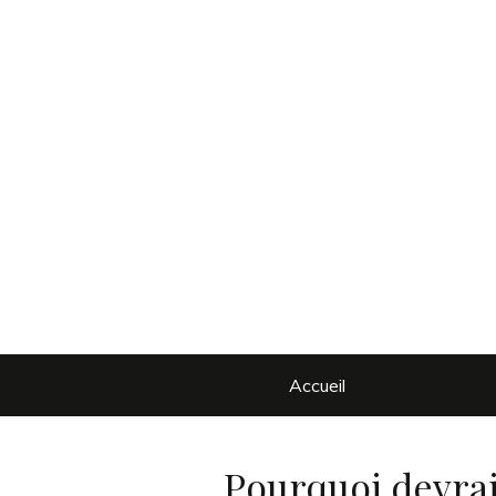
Accueil
Pourquoi devrai