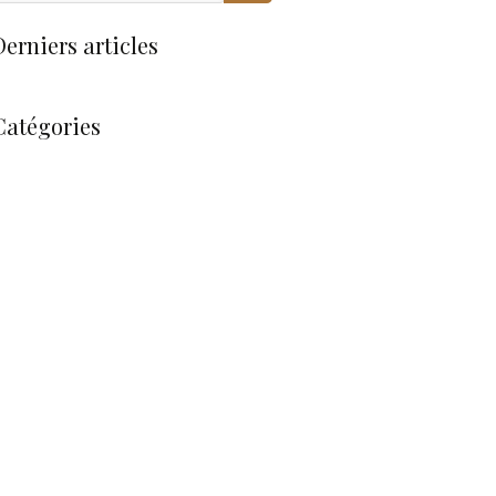
Derniers articles
Catégories